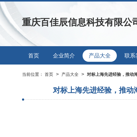
重庆百佳辰信息科技有限公
首页
企业简介
产品大全
联系
>
>
当前位置：
首页
产品大全
对标上海先进经验，推动
对标上海先进经验，推动