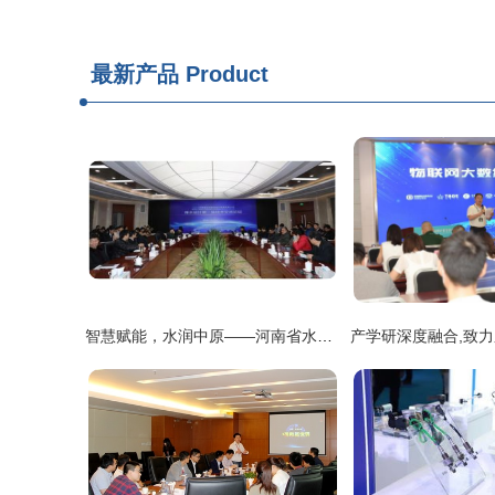
最新产品
Product
智慧赋能，水润中原——河南省水利勘测设计研究第一届技术交流论坛圆满落幕