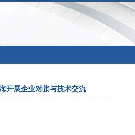
海开展企业对接与技术交流