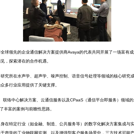
全球领先的企业通信解决方案提供商Avaya的代表共同开展了一场富有
洞见，探索潜在的合作机遇。
了研究所在水声学、超声学、噪声控制、语音信号处理等领域的核心研究
为众多行业应用提供了关键支撑。
C）、联络中心解决方案、云通信服务以及CPaaS（通信平台即服务）领
供了丰富的案例与前瞻性思路。
自身在特定行业（如金融、制造、公共服务等）的数字化解决方案集成与
基于声学的工业物联网监测、以及增强型客户服务场景中，三方技术可能