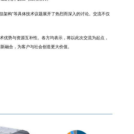
通信架构”等具体技术议题展开了热烈而深入的讨论。交流不仅
技术优势与资源互补性。各方均表示，将以此次交流为起点，
创新融合，为客户与社会创造更大价值。