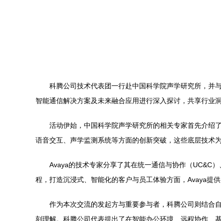
科腾公司技术代表团一行赴中国科学院声学研究所，并与
智能通信解决方案及未来融合应用进行深入探讨，共享行业
活动伊始，中国科学院声学研究所的相关专家首先介绍
语音交互、声学监测系统等方面的创新突破，这些底层技术
Avaya的技术专家分享了其在统一通信与协作（UC&
程，打造沉浸式、智能化的客户与员工体验方面，Avaya提
作为本次交流的发起方与重要参与者，科腾公司则结合
刻理解。科腾公司代表提出了在智能办公环境、远程协作、