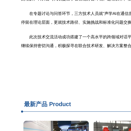
在专题讨论与问答环节，三方技术人员就“声学AI在通信
停留在理论层面，更就技术路径、实施挑战和标准化问题交
此次技术交流活动成功搭建了一个高水平的跨领域对话平
继续保持密切沟通，积极探寻在联合技术研发、解决方案整
最新产品
Product