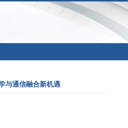
声学与通信融合新机遇