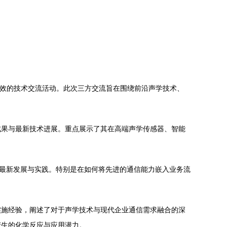
成效的技术交流活动。此次三方交流旨在围绕前沿声学技术、
成果与最新技术进展。重点展示了其在高端声学传感器、智能
域的最新发展与实践。特别是在如何将先进的通信能力嵌入业务流
实施经验，阐述了对于声学技术与现代企业通信需求融合的深
产生的化学反应与应用潜力。