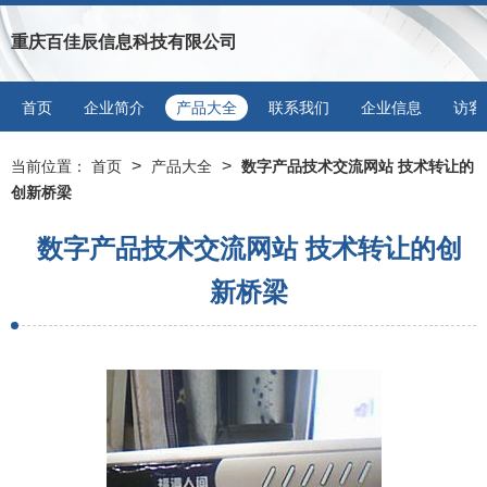
重庆百佳辰信息科技有限公司
首页
企业简介
产品大全
联系我们
企业信息
访客
>
>
当前位置：
首页
产品大全
数字产品技术交流网站 技术转让的
创新桥梁
数字产品技术交流网站 技术转让的创
新桥梁