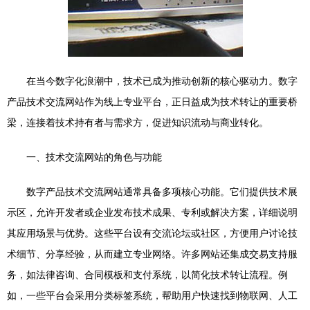
在当今数字化浪潮中，技术已成为推动创新的核心驱动力。数字
产品技术交流网站作为线上专业平台，正日益成为技术转让的重要桥
梁，连接着技术持有者与需求方，促进知识流动与商业转化。
一、技术交流网站的角色与功能
数字产品技术交流网站通常具备多项核心功能。它们提供技术展
示区，允许开发者或企业发布技术成果、专利或解决方案，详细说明
其应用场景与优势。这些平台设有交流论坛或社区，方便用户讨论技
术细节、分享经验，从而建立专业网络。许多网站还集成交易支持服
务，如法律咨询、合同模板和支付系统，以简化技术转让流程。例
如，一些平台会采用分类标签系统，帮助用户快速找到物联网、人工