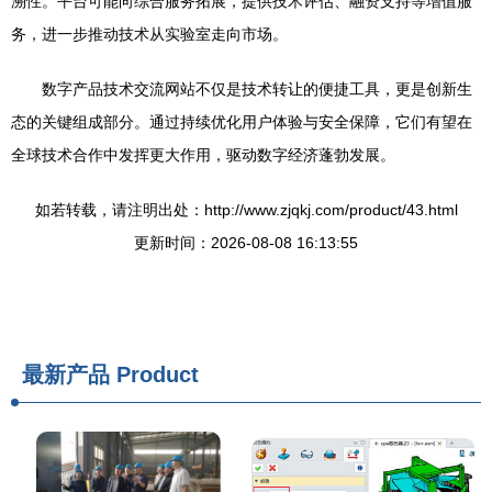
溯性。平台可能向综合服务拓展，提供技术评估、融资支持等增值服
务，进一步推动技术从实验室走向市场。
数字产品技术交流网站不仅是技术转让的便捷工具，更是创新生
态的关键组成部分。通过持续优化用户体验与安全保障，它们有望在
全球技术合作中发挥更大作用，驱动数字经济蓬勃发展。
如若转载，请注明出处：http://www.zjqkj.com/product/43.html
更新时间：2026-08-08 16:13:55
最新产品
Product