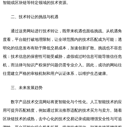
智能或区块链等特定领域的技术资源。
二、技术转让的挑战与机遇
通过这类网站进行技术转让，既带来机遇也面临挑战。从机遇角
度看，平台能打破地理限制，让全球范围内的技术匹配成为可能；透
明化的信息发布有助于降低交易成本，加速创新扩散。挑战也不容忽
视：技术信息的保密性可能受威胁，虚假或过时信息可能导致信任危
机，而法律与知识产权保护问题仍需专业介入。因此，成功的网站往
往需建立严格的审核机制和用户认证体系，以维护生态健康。
三、未来发展趋势
数字产品技术交流网站将更智能化与个性化。人工智能技术的应
用可提升匹配精度，例如通过算法推荐适配的技术买方与卖方。随着
区块链技术的成熟，去中心化的技术交易记录或能增强安全性与可追